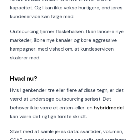
kapacitet. Og I kan ikke vokse hurtigere, end jeres
kundeservice kan følge med.
Outsourcing fjerner flaskehalsen. I kan lancere nye
markeder, åbne nye kanaler og køre aggressive
kampagner, med vished om, at kundeservicen
skalerer med.
Hvad nu?
Hvis I genkender tre eller flere af disse tegn, er det
værd at undersøge outsourcing seriøst. Det
behøver ikke være et enten-eller, en
hybridmodel
kan være det rigtige første skridt.
Start med at samle jeres data: svartider, volumen,