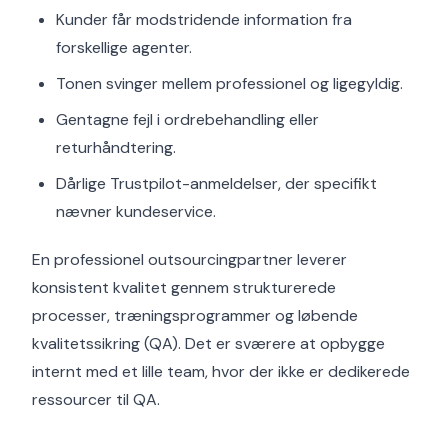
Kunder får modstridende information fra
forskellige agenter.
Tonen svinger mellem professionel og ligegyldig.
Gentagne fejl i ordrebehandling eller
returhåndtering.
Dårlige Trustpilot-anmeldelser, der specifikt
nævner kundeservice.
En professionel outsourcingpartner leverer
konsistent kvalitet gennem strukturerede
processer, træningsprogrammer og løbende
kvalitetssikring (QA). Det er sværere at opbygge
internt med et lille team, hvor der ikke er dedikerede
ressourcer til QA.