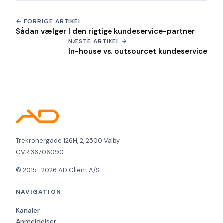
← FORRIGE ARTIKEL
Sådan vælger I den rigtige kundeservice-partner
NÆSTE ARTIKEL →
In-house vs. outsourcet kundeservice
Trekronergade 126H, 2, 2500 Valby
CVR 36706090
© 2015–2026 AD Client A/S
NAVIGATION
Kanaler
Anmeldelser