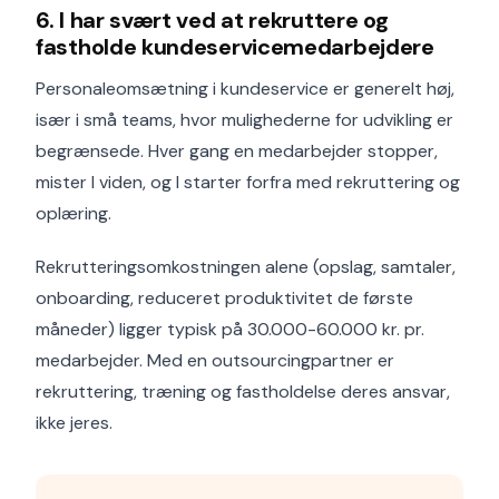
6. I har svært ved at rekruttere og
fastholde kundeservicemedarbejdere
Personaleomsætning i kundeservice er generelt høj,
især i små teams, hvor mulighederne for udvikling er
begrænsede. Hver gang en medarbejder stopper,
mister I viden, og I starter forfra med rekruttering og
oplæring.
Rekrutteringsomkostningen alene (opslag, samtaler,
onboarding, reduceret produktivitet de første
måneder) ligger typisk på 30.000-60.000 kr. pr.
medarbejder. Med en outsourcingpartner er
rekruttering, træning og fastholdelse deres ansvar,
ikke jeres.