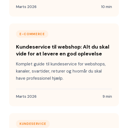
Marts 2026
10 min
E-COMMERCE
Kundeservice til webshop: Alt du skal
vide for at levere en god oplevelse
Komplet guide til kundeservice for webshops,
kanaler, svartider, returer og hvornår du skal
have professionel hjælp.
Marts 2026
9 min
KUNDESERVICE