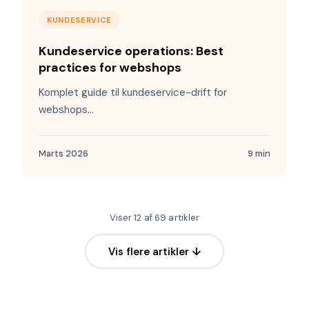
KUNDESERVICE
Kundeservice operations: Best
practices for webshops
Komplet guide til kundeservice-drift for
webshops...
Marts 2026
9 min
Viser 12 af 69 artikler
Vis flere artikler ↓