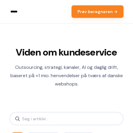
Prøv beregneren →
Viden om kundeservice
Outsourcing, strategi, kanaler, AI og daglig drift,
baseret på +1 mio. henvendelser på tværs af danske
webshops.