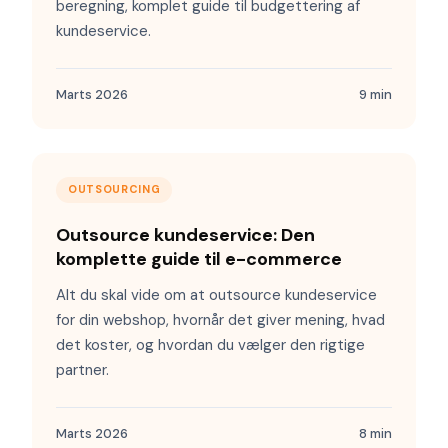
beregning, komplet guide til budgettering af
kundeservice.
Marts 2026
9 min
OUTSOURCING
Outsource kundeservice: Den
komplette guide til e-commerce
Alt du skal vide om at outsource kundeservice
for din webshop, hvornår det giver mening, hvad
det koster, og hvordan du vælger den rigtige
partner.
Marts 2026
8 min