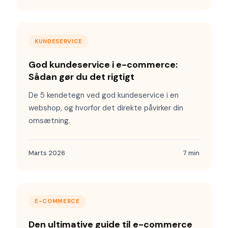
KUNDESERVICE
God kundeservice i e-commerce:
Sådan gør du det rigtigt
De 5 kendetegn ved god kundeservice i en
webshop, og hvorfor det direkte påvirker din
omsætning.
Marts 2026
7 min
E-COMMERCE
Den ultimative guide til e-commerce