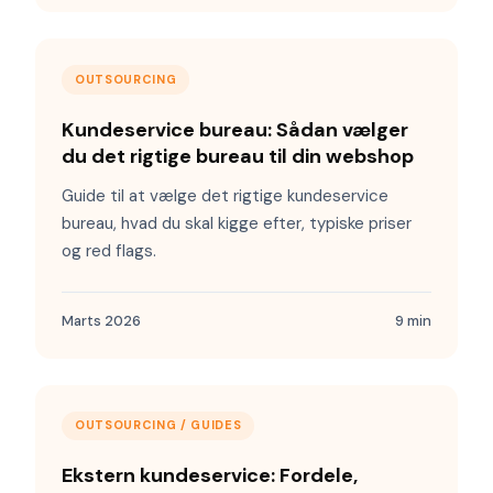
OUTSOURCING
Kundeservice bureau: Sådan vælger
du det rigtige bureau til din webshop
Guide til at vælge det rigtige kundeservice
bureau, hvad du skal kigge efter, typiske priser
og red flags.
Marts 2026
9 min
OUTSOURCING / GUIDES
Ekstern kundeservice: Fordele,