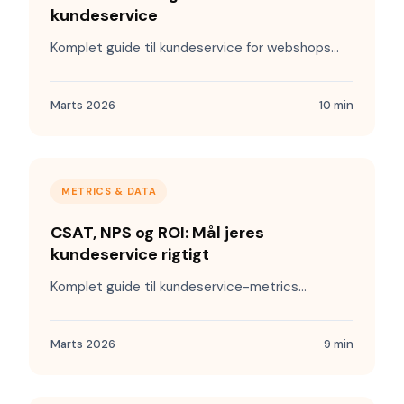
kundeservice
Komplet guide til kundeservice for webshops...
Marts 2026
10 min
METRICS & DATA
CSAT, NPS og ROI: Mål jeres
kundeservice rigtigt
Komplet guide til kundeservice-metrics...
Marts 2026
9 min