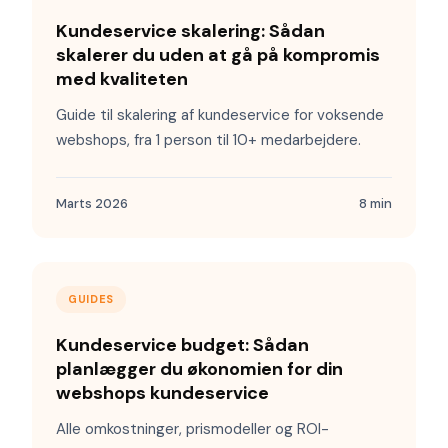
Kundeservice skalering: Sådan
skalerer du uden at gå på kompromis
med kvaliteten
Guide til skalering af kundeservice for voksende
webshops, fra 1 person til 10+ medarbejdere.
Marts 2026
8 min
GUIDES
Kundeservice budget: Sådan
planlægger du økonomien for din
webshops kundeservice
Alle omkostninger, prismodeller og ROI-