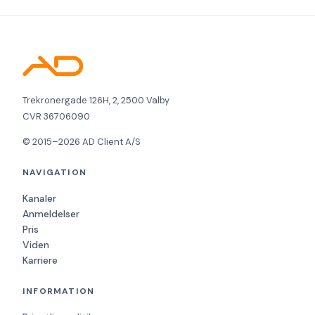
Trekronergade 126H, 2, 2500 Valby
CVR 36706090
© 2015–2026 AD Client A/S
NAVIGATION
Kanaler
Anmeldelser
Pris
Viden
Karriere
INFORMATION