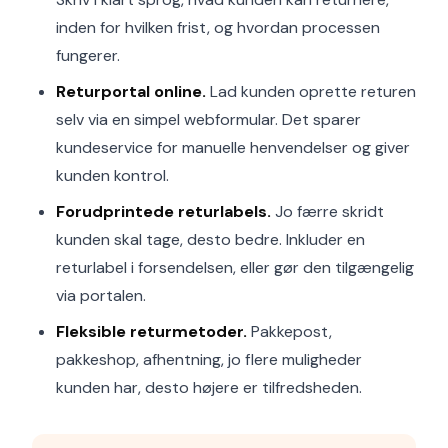
inden for hvilken frist, og hvordan processen
fungerer.
Returportal online.
Lad kunden oprette returen
selv via en simpel webformular. Det sparer
kundeservice for manuelle henvendelser og giver
kunden kontrol.
Forudprintede returlabels.
Jo færre skridt
kunden skal tage, desto bedre. Inkluder en
returlabel i forsendelsen, eller gør den tilgængelig
via portalen.
Fleksible returmetoder.
Pakkepost,
pakkeshop, afhentning, jo flere muligheder
kunden har, desto højere er tilfredsheden.