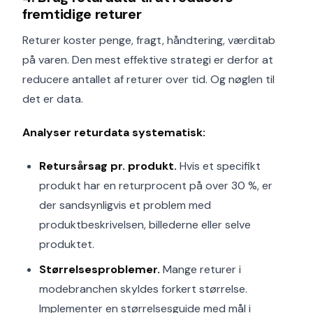
fremtidige returer
Returer koster penge, fragt, håndtering, værditab
på varen. Den mest effektive strategi er derfor at
reducere antallet af returer over tid. Og nøglen til
det er data.
Analyser returdata systematisk:
Retursårsag pr. produkt.
Hvis et specifikt
produkt har en returprocent på over 30 %, er
der sandsynligvis et problem med
produktbeskrivelsen, billederne eller selve
produktet.
Størrelsesproblemer.
Mange returer i
modebranchen skyldes forkert størrelse.
Implementer en størrelsesguide med mål i