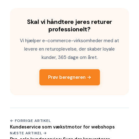
Skal vi håndtere jeres returer
professionelt?
Vi hjælper e-commerce-virksomheder med at
levere en returoplevelse, der skaber loyale
kunder, 365 dage om året.
Prøv beregneren →
← FORRIGE ARTIKEL
Kundeservice som vækstmotor for webshops
NÆSTE ARTIKEL →