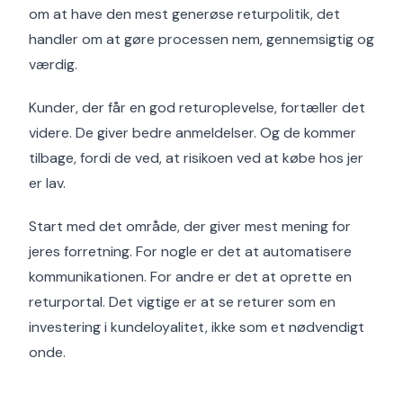
om at have den mest generøse returpolitik, det
handler om at gøre processen nem, gennemsigtig og
værdig.
Kunder, der får en god returoplevelse, fortæller det
videre. De giver bedre anmeldelser. Og de kommer
tilbage, fordi de ved, at risikoen ved at købe hos jer
er lav.
Start med det område, der giver mest mening for
jeres forretning. For nogle er det at automatisere
kommunikationen. For andre er det at oprette en
returportal. Det vigtige er at se returer som en
investering i kundeloyalitet, ikke som et nødvendigt
onde.