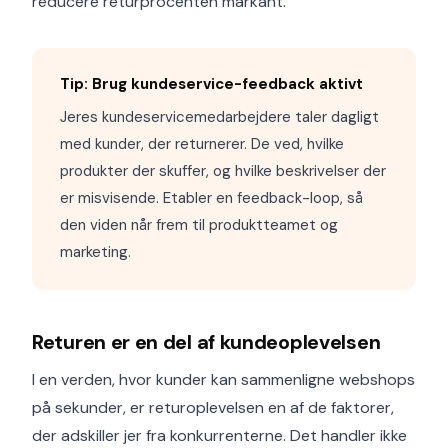
reducere returprocenten markant.
Tip: Brug kundeservice-feedback aktivt
Jeres kundeservicemedarbejdere taler dagligt
med kunder, der returnerer. De ved, hvilke
produkter der skuffer, og hvilke beskrivelser der
er misvisende. Etabler en feedback-loop, så
den viden når frem til produktteamet og
marketing.
Returen er en del af kundeoplevelsen
I en verden, hvor kunder kan sammenligne webshops
på sekunder, er returoplevelsen en af de faktorer,
der adskiller jer fra konkurrenterne. Det handler ikke