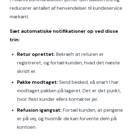
reducerer antallet af henvendelser til kundeservice
markant.
Sæt automatiske notifikationer op ved disse
trin:
Retur oprettet:
Bekræft at returen er
registreret, og fortæl kunden, hvad det næste
skridt er.
Pakke modtaget:
Send besked, så snart I har
modtaget pakken på lageret. Det er det punkt,
hvor flest kunder ellers kontakter jer.
Refusion igangsat:
Fortæl kunden, at pengene
er på vej, og hvornår de kan forvente dem på
kontoen.