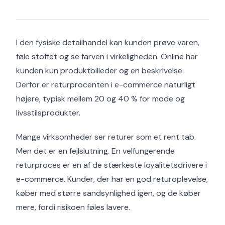
I den fysiske detailhandel kan kunden prøve varen,
føle stoffet og se farven i virkeligheden. Online har
kunden kun produktbilleder og en beskrivelse.
Derfor er returprocenten i e-commerce naturligt
højere, typisk mellem 20 og 40 % for mode og
livsstilsprodukter.
Mange virksomheder ser returer som et rent tab.
Men det er en fejlslutning. En velfungerende
returproces er en af de stærkeste loyalitetsdrivere i
e-commerce. Kunder, der har en god returoplevelse,
køber med større sandsynlighed igen, og de køber
mere, fordi risikoen føles lavere.