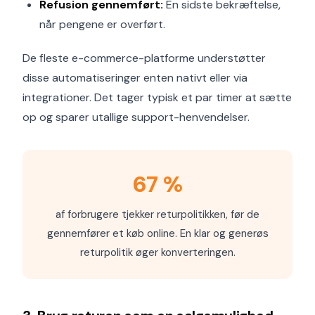
Refusion gennemført:
En sidste bekræftelse,
når pengene er overført.
De fleste e-commerce-platforme understøtter
disse automatiseringer enten nativt eller via
integrationer. Det tager typisk et par timer at sætte
op og sparer utallige support-henvendelser.
67 %
af forbrugere tjekker returpolitikken, før de
gennemfører et køb online. En klar og generøs
returpolitik øger konverteringen.