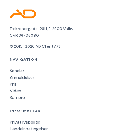
Trekronergade 126H, 2, 2500 Valby
CVR 36706090
© 2015–2026 AD Client A/S
NAVIGATION
Kanaler
Anmeldelser
Pris
Viden
Karriere
INFORMATION
Privatlivspolitik
Handelsbetingelser