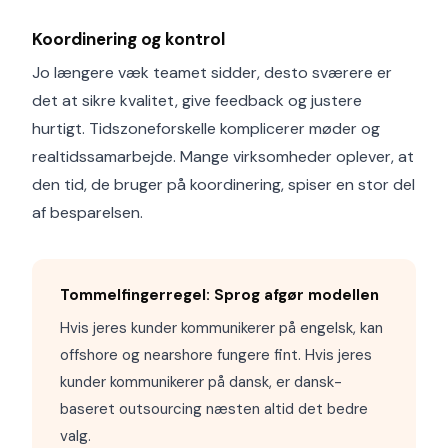
Koordinering og kontrol
Jo længere væk teamet sidder, desto sværere er
det at sikre kvalitet, give feedback og justere
hurtigt. Tidszoneforskelle komplicerer møder og
realtidssamarbejde. Mange virksomheder oplever, at
den tid, de bruger på koordinering, spiser en stor del
af besparelsen.
Tommelfingerregel: Sprog afgør modellen
Hvis jeres kunder kommunikerer på engelsk, kan
offshore og nearshore fungere fint. Hvis jeres
kunder kommunikerer på dansk, er dansk-
baseret outsourcing næsten altid det bedre
valg.