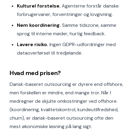
Kulturel forstelse.
Agenterne forstår danske
forbrugervaner, forventninger og lovgivning.
Nem koordinering.
Samme tidszone, samme
sprog til interne møder, hurtig feedback.
Lavere risiko.
Ingen GDPR-udfordringer med
dataoverførsel til tredjelande.
Hvad med prisen?
Dansk-baseret outsourcing er dyrere end offshore,
men forskellen er mindre, end mange tror. Når I
medregner de skjulte omkostninger ved offshore
(koordinering, kvalitetskontrol, kundeutilfredshed,
churn), er dansk-baseret outsourcing ofte den
mest økonomiske løsning på lang sigt.