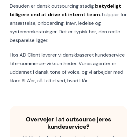
Desuden er dansk outsourcing stadig
betydeligt
billigere end at drive et internt team
. I slipper for
ansættelse, onboarding, fravr, ledelse og
systemomkostninger. Det er typisk her, den reelle
besparelse ligger.
Hos AD Client leverer vi danskbaseret kundeservice
til e-commerce-virksomheder. Vores agenter er
uddannet i dansk tone of voice, og vi arbejder med
klare SLA'er, så I altid ved, hvad I får.
Overvejer I at outsource jeres
kundeservice?