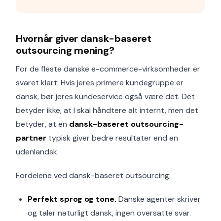
Hvornår giver dansk-baseret
outsourcing mening?
For de fleste danske e-commerce-virksomheder er
svaret klart: Hvis jeres primere kundegruppe er
dansk, bør jeres kundeservice også være det. Det
betyder ikke, at I skal håndtere alt internt, men det
betyder, at en
dansk-baseret outsourcing-
partner
typisk giver bedre resultater end en
udenlandsk.
Fordelene ved dansk-baseret outsourcing:
Perfekt sprog og tone.
Danske agenter skriver
og taler naturligt dansk, ingen oversatte svar.