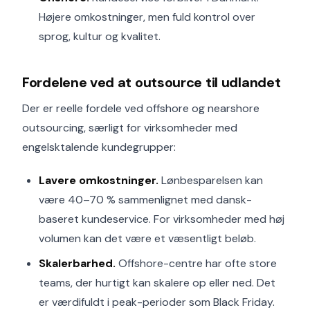
Højere omkostninger, men fuld kontrol over
sprog, kultur og kvalitet.
Fordelene ved at outsource til udlandet
Der er reelle fordele ved offshore og nearshore
outsourcing, særligt for virksomheder med
engelsktalende kundegrupper:
Lavere omkostninger.
Lønbesparelsen kan
være 40–70 % sammenlignet med dansk-
baseret kundeservice. For virksomheder med høj
volumen kan det være et væsentligt beløb.
Skalerbarhed.
Offshore-centre har ofte store
teams, der hurtigt kan skalere op eller ned. Det
er værdifuldt i peak-perioder som Black Friday.