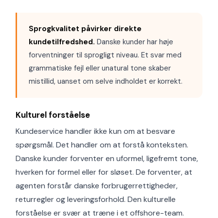
Sprogkvalitet påvirker direkte
kundetilfredshed.
Danske kunder har høje
forventninger til sprogligt niveau. Et svar med
grammatiske fejl eller unatural tone skaber
mistillid, uanset om selve indholdet er korrekt.
Kulturel forståelse
Kundeservice handler ikke kun om at besvare
spørgsmål. Det handler om at forstå konteksten.
Danske kunder forventer en uformel, ligefremt tone,
hverken for formel eller for sløset. De forventer, at
agenten forstår danske forbrugerrettigheder,
returregler og leveringsforhold. Den kulturelle
forståelse er svær at træne i et offshore-team.