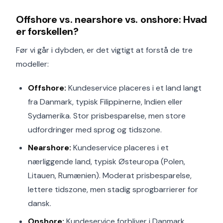
Offshore vs. nearshore vs. onshore: Hvad
er forskellen?
Før vi går i dybden, er det vigtigt at forstå de tre
modeller:
Offshore:
Kundeservice placeres i et land langt
fra Danmark, typisk Filippinerne, Indien eller
Sydamerika. Stor prisbesparelse, men store
udfordringer med sprog og tidszone.
Nearshore:
Kundeservice placeres i et
nærliggende land, typisk Østeuropa (Polen,
Litauen, Rumænien). Moderat prisbesparelse,
lettere tidszone, men stadig sprogbarrierer for
dansk.
Onshore:
Kundeservice forbliver i Danmark.