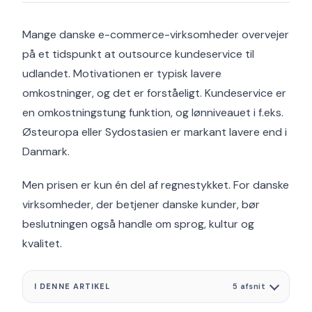
Mange danske e-commerce-virksomheder overvejer
på et tidspunkt at outsource kundeservice til
udlandet. Motivationen er typisk lavere
omkostninger, og det er forståeligt. Kundeservice er
en omkostningstung funktion, og lønniveauet i f.eks.
Østeuropa eller Sydostasien er markant lavere end i
Danmark.
Men prisen er kun én del af regnestykket. For danske
virksomheder, der betjener danske kunder, bør
beslutningen også handle om sprog, kultur og
kvalitet.
I DENNE ARTIKEL
5 afsnit