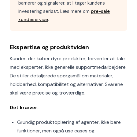
barrierer og signalerer, at I tager kundens
investering seriøst. Læs mere om
pre-sale
kundeservice
.
Ekspertise og produktviden
Kunder, der køber dyre produkter, forventer at tale
med eksperter, ikke generelle supportmedarbejdere.
De stiller detaljerede spørgsmål om materialer,
holdbarhed, kompatibilitet og alternativer. Svarene
skal være præcise og troværdige.
Det kræver:
Grundig produktoplæring af agenter, ikke bare
funktioner, men også use cases og