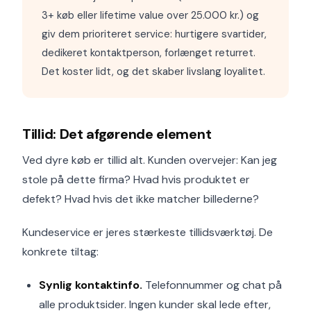
3+ køb eller lifetime value over 25.000 kr.) og
giv dem prioriteret service: hurtigere svartider,
dedikeret kontaktperson, forlænget returret.
Det koster lidt, og det skaber livslang loyalitet.
Tillid: Det afgørende element
Ved dyre køb er tillid alt. Kunden overvejer: Kan jeg
stole på dette firma? Hvad hvis produktet er
defekt? Hvad hvis det ikke matcher billederne?
Kundeservice er jeres stærkeste tillidsværktøj. De
konkrete tiltag:
Synlig kontaktinfo.
Telefonnummer og chat på
alle produktsider. Ingen kunder skal lede efter,