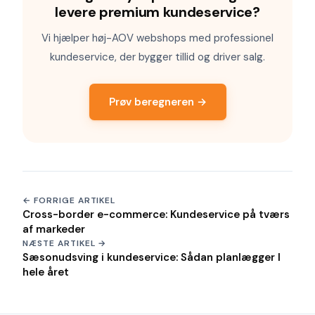
levere premium kundeservice?
Vi hjælper høj-AOV webshops med professionel
kundeservice, der bygger tillid og driver salg.
Prøv beregneren →
← FORRIGE ARTIKEL
Cross-border e-commerce: Kundeservice på tværs
af markeder
NÆSTE ARTIKEL →
Sæsonudsving i kundeservice: Sådan planlægger I
hele året