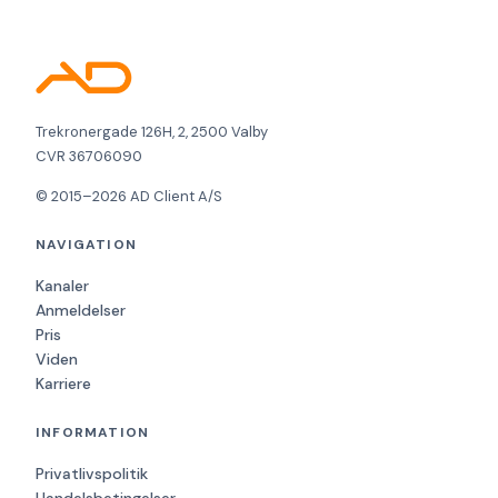
Trekronergade 126H, 2, 2500 Valby
CVR 36706090
© 2015–2026 AD Client A/S
NAVIGATION
Kanaler
Anmeldelser
Pris
Viden
Karriere
INFORMATION
Privatlivspolitik