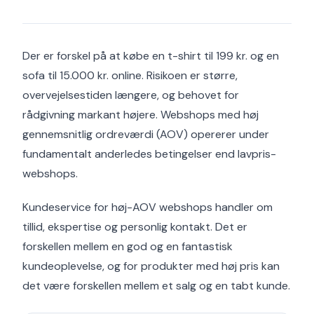
Der er forskel på at købe en t-shirt til 199 kr. og en
sofa til 15.000 kr. online. Risikoen er større,
overvejelsestiden længere, og behovet for
rådgivning markant højere. Webshops med høj
gennemsnitlig ordreværdi (AOV) opererer under
fundamentalt anderledes betingelser end lavpris-
webshops.
Kundeservice for høj-AOV webshops handler om
tillid, ekspertise og personlig kontakt. Det er
forskellen mellem en god og en fantastisk
kundeoplevelse, og for produkter med høj pris kan
det være forskellen mellem et salg og en tabt kunde.