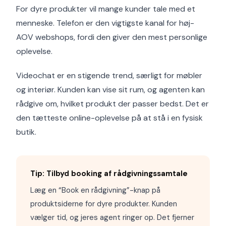
For dyre produkter vil mange kunder tale med et
menneske. Telefon er den vigtigste kanal for høj-
AOV webshops, fordi den giver den mest personlige
oplevelse.
Videochat er en stigende trend, særligt for møbler
og interiør. Kunden kan vise sit rum, og agenten kan
rådgive om, hvilket produkt der passer bedst. Det er
den tætteste online-oplevelse på at stå i en fysisk
butik.
Tip: Tilbyd booking af rådgivningssamtale
Læg en “Book en rådgivning”-knap på
produktsiderne for dyre produkter. Kunden
vælger tid, og jeres agent ringer op. Det fjerner