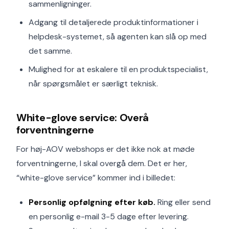
sammenligninger.
Adgang til detaljerede produktinformationer i
helpdesk-systemet, så agenten kan slå op med
det samme.
Mulighed for at eskalere til en produktspecialist,
når spørgsmålet er særligt teknisk.
White-glove service: Overå
forventningerne
For høj-AOV webshops er det ikke nok at møde
forventningerne, I skal overgå dem. Det er her,
“white-glove service” kommer ind i billedet:
Personlig opfølgning efter køb.
Ring eller send
en personlig e-mail 3-5 dage efter levering.