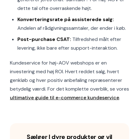
dette tal ofte overraskende højt.
Konverteringsrate på assisterede salg:
Andelen af rådgivningssamtaler, der ender i køb.
Post-purchase CSAT:
Tilfredshed målt efter
levering, ikke bare efter support-interaktion.
Kundeservice for høj-AOV webshops er en
investering med høj ROI. Hvert reddet salg, hvert
genkløb og hver positiv anbefaling repræsenterer
betydelig værdi. For det komplette overblik, se vores
ultimative guide til e-commerce kundeservice
.
Sælger I dyre produkter og vil