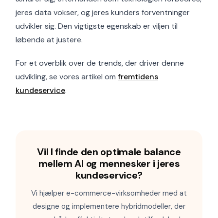
jeres data vokser, og jeres kunders forventninger
udvikler sig. Den vigtigste egenskab er viljen til
løbende at justere.
For et overblik over de trends, der driver denne
udvikling, se vores artikel om
fremtidens
kundeservice
.
Vil I finde den optimale balance
mellem AI og mennesker i jeres
kundeservice?
Vi hjælper e-commerce-virksomheder med at
designe og implementere hybridmodeller, der