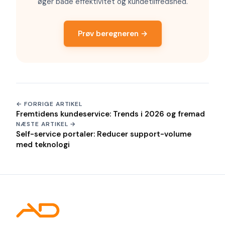
øger både effektivitet og kundetilfredshed.
Prøv beregneren →
← FORRIGE ARTIKEL
Fremtidens kundeservice: Trends i 2026 og fremad
NÆSTE ARTIKEL →
Self-service portaler: Reducer support-volume
med teknologi