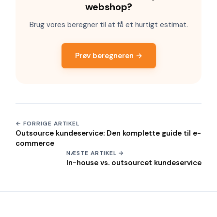
webshop?
Brug vores beregner til at få et hurtigt estimat.
Prøv beregneren →
← FORRIGE ARTIKEL
Outsource kundeservice: Den komplette guide til e-
commerce
NÆSTE ARTIKEL →
In-house vs. outsourcet kundeservice