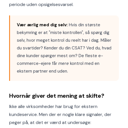
periode uden opsigelsesvarsel.
Vær ærlig med dig selv:
Hvis din største
bekymring er at "miste kontrollen", så spørg dig
selv, hvor meget kontrol du reelt har i dag. Måler
du svartider? Kender du din CSAT? Ved du, hvad
dine kunder spørger mest om? De fleste e-
commerce-ejere får
mere
kontrol med en
ekstern partner end uden.
Hvornår giver det mening at skifte?
Ikke alle virksomheder har brug for ekstern
kundeservice. Men der er nogle klare signaler, der
peger på, at det er værd at undersøge: