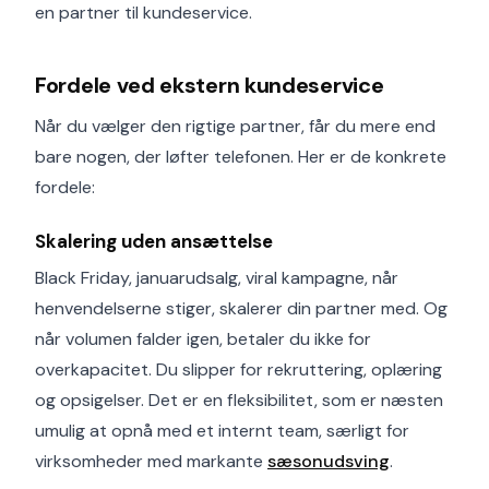
en partner til kundeservice.
Fordele ved ekstern kundeservice
Når du vælger den rigtige partner, får du mere end
bare nogen, der løfter telefonen. Her er de konkrete
fordele:
Skalering uden ansættelse
Black Friday, januarudsalg, viral kampagne, når
henvendelserne stiger, skalerer din partner med. Og
når volumen falder igen, betaler du ikke for
overkapacitet. Du slipper for rekruttering, oplæring
og opsigelser. Det er en fleksibilitet, som er næsten
umulig at opnå med et internt team, særligt for
virksomheder med markante
sæsonudsving
.