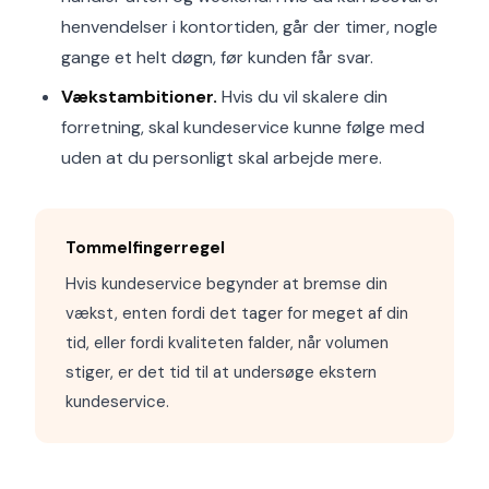
henvendelser i kontortiden, går der timer, nogle
gange et helt døgn, før kunden får svar.
Vækstambitioner.
Hvis du vil skalere din
forretning, skal kundeservice kunne følge med
uden at du personligt skal arbejde mere.
Tommelfingerregel
Hvis kundeservice begynder at bremse din
vækst, enten fordi det tager for meget af din
tid, eller fordi kvaliteten falder, når volumen
stiger, er det tid til at undersøge ekstern
kundeservice.