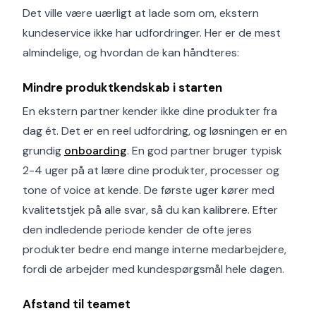
Det ville være uærligt at lade som om, ekstern
kundeservice ikke har udfordringer. Her er de mest
almindelige, og hvordan de kan håndteres:
Mindre produktkendskab i starten
En ekstern partner kender ikke dine produkter fra
dag ét. Det er en reel udfordring, og løsningen er en
grundig
onboarding
. En god partner bruger typisk
2-4 uger på at lære dine produkter, processer og
tone of voice at kende. De første uger kører med
kvalitetstjek på alle svar, så du kan kalibrere. Efter
den indledende periode kender de ofte jeres
produkter bedre end mange interne medarbejdere,
fordi de arbejder med kundespørgsmål hele dagen.
Afstand til teamet