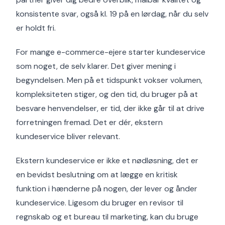
konsistente svar, også kl. 19 på en lørdag, når du selv
er holdt fri.
For mange e-commerce-ejere starter kundeservice
som noget, de selv klarer. Det giver mening i
begyndelsen. Men på et tidspunkt vokser volumen,
kompleksiteten stiger, og den tid, du bruger på at
besvare henvendelser, er tid, der ikke går til at drive
forretningen fremad. Det er dér, ekstern
kundeservice bliver relevant.
Ekstern kundeservice er ikke et nødløsning, det er
en bevidst beslutning om at lægge en kritisk
funktion i hænderne på nogen, der lever og ånder
kundeservice. Ligesom du bruger en revisor til
regnskab og et bureau til marketing, kan du bruge