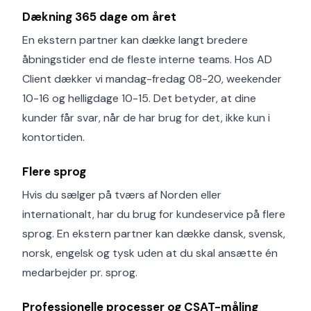
Dækning 365 dage om året
En ekstern partner kan dække langt bredere
åbningstider end de fleste interne teams. Hos AD
Client dækker vi mandag-fredag 08-20, weekender
10-16 og helligdage 10-15. Det betyder, at dine
kunder får svar, når de har brug for det, ikke kun i
kontortiden.
Flere sprog
Hvis du sælger på tværs af Norden eller
internationalt, har du brug for kundeservice på flere
sprog. En ekstern partner kan dække dansk, svensk,
norsk, engelsk og tysk uden at du skal ansætte én
medarbejder pr. sprog.
Professionelle processer og CSAT-måling