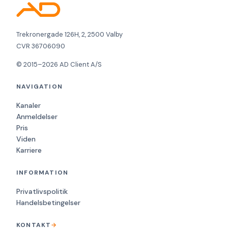
Trekronergade 126H, 2, 2500 Valby
CVR 36706090
© 2015–2026 AD Client A/S
NAVIGATION
Kanaler
Anmeldelser
Pris
Viden
Karriere
INFORMATION
Privatlivspolitik
Handelsbetingelser
KONTAKT
→