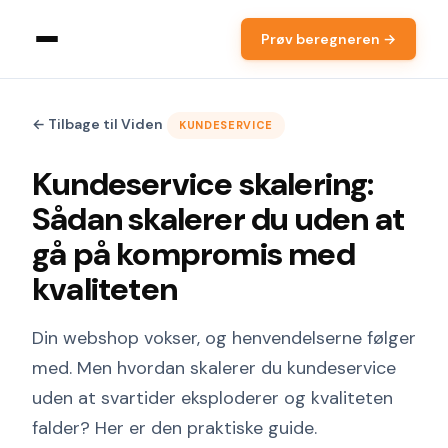
Prøv beregneren →
← Tilbage til Viden
KUNDESERVICE
Kundeservice skalering:
Sådan skalerer du uden at
gå på kompromis med
kvaliteten
Din webshop vokser, og henvendelserne følger
med. Men hvordan skalerer du kundeservice
uden at svartider eksploderer og kvaliteten
falder? Her er den praktiske guide.