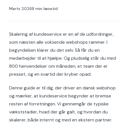
Marts 2026
8 min læsetid
Skalering af kundeservice er en af de udfordringer,
som næsten alle voksende webshops rammer. I
begyndelsen klarer du det selv. Så får du en
medarbejder til at hjælpe. Og pludselig står du med
800 henvendelser om måneden, et team der er
presset, og en svartid der kryber opad.
Denne guide er til dig, der driver en dansk webshop
og mærker, at kundeservice begynder at bremse
resten af forretningen. Vi gennemgår de typiske
vækststadier, hvad der går galt, og hvordan du
skalerer, både internt og med en ekstern partner.