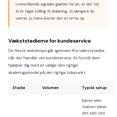
ovenstående signaler gælder for jer, er det tid
til at tage stilling til skalering. Jo længere du
venter, jo mere koster det at rette op.
Vækststadierne for kundeservice
De fleste webshops går igennem fire vækststadier,
når det handler om kundeservice. At forstå dem
hjælper dig med at vælge den rigtige
skaleringsmodel på det rigtige tidspunkt.
Stadie
Volumen
Typisk setup
Ejeren eller
teamet klarer
det selv ved