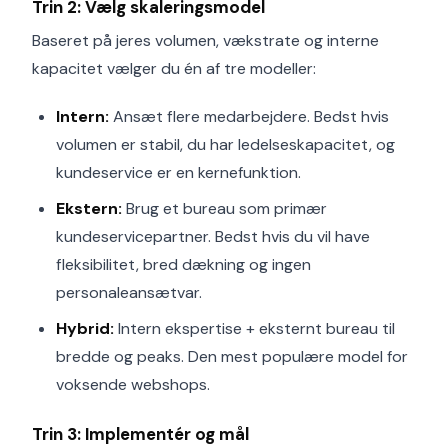
Trin 2: Vælg skaleringsmodel
Baseret på jeres volumen, vækstrate og interne
kapacitet vælger du én af tre modeller:
Intern:
Ansæt flere medarbejdere. Bedst hvis
volumen er stabil, du har ledelseskapacitet, og
kundeservice er en kernefunktion.
Ekstern:
Brug et bureau som primær
kundeservicepartner. Bedst hvis du vil have
fleksibilitet, bred dækning og ingen
personaleansætvar.
Hybrid:
Intern ekspertise + eksternt bureau til
bredde og peaks. Den mest populære model for
voksende webshops.
Trin 3: Implementér og mål