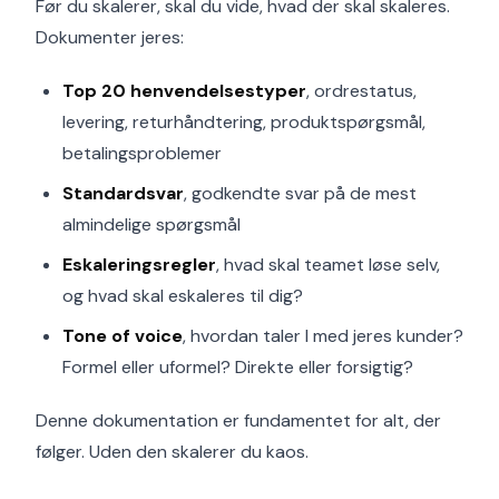
Før du skalerer, skal du vide, hvad der skal skaleres.
Dokumenter jeres:
Top 20 henvendelsestyper
, ordrestatus,
levering, returhåndtering, produktspørgsmål,
betalingsproblemer
Standardsvar
, godkendte svar på de mest
almindelige spørgsmål
Eskaleringsregler
, hvad skal teamet løse selv,
og hvad skal eskaleres til dig?
Tone of voice
, hvordan taler I med jeres kunder?
Formel eller uformel? Direkte eller forsigtig?
Denne dokumentation er fundamentet for alt, der
følger. Uden den skalerer du kaos.