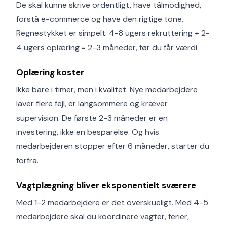
De skal kunne skrive ordentligt, have tålmodighed,
forstå e-commerce og have den rigtige tone.
Regnestykket er simpelt: 4-8 ugers rekruttering + 2-
4 ugers oplæring = 2-3 måneder, før du får værdi.
Oplæring koster
Ikke bare i timer, men i kvalitet. Nye medarbejdere
laver flere fejl, er langsommere og kræver
supervision. De første 2-3 måneder er en
investering, ikke en besparelse. Og hvis
medarbejderen stopper efter 6 måneder, starter du
forfra.
Vagtplægning bliver eksponentielt sværere
Med 1-2 medarbejdere er det overskueligt. Med 4-5
medarbejdere skal du koordinere vagter, ferier,