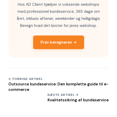
Hos AD Client hjælper vi voksende webshops
med professionel kundeservice, 365 dage om
året, inklusiv aftener, weekender og helligdage.
Beregn hvad det koster for jeres webshop.
Prøv beregneren →
← FORRIGE ARTIKEL
Outsource kundeservice: Den komplette guide til e-
commerce
NÆSTE ARTIKEL →
Kvalitetssikring af kundeservice