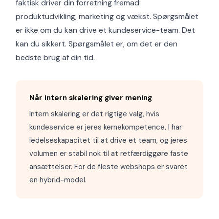
faktisk driver din forretning fremad:
produktudvikling, marketing og vækst. Spørgsmålet
er ikke om du kan drive et kundeservice-team. Det
kan du sikkert. Spørgsmålet er, om det er den
bedste brug af din tid.
Når intern skalering giver mening
Intern skalering er det rigtige valg, hvis
kundeservice er jeres kernekompetence, I har
ledelseskapacitet til at drive et team, og jeres
volumen er stabil nok til at retfærdiggøre faste
ansættelser. For de fleste webshops er svaret
en hybrid-model.