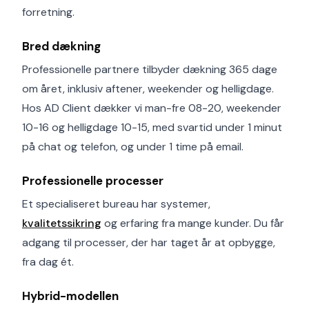
forretning.
Bred dækning
Professionelle partnere tilbyder dækning 365 dage
om året, inklusiv aftener, weekender og helligdage.
Hos AD Client dækker vi man-fre 08-20, weekender
10-16 og helligdage 10-15, med svartid under 1 minut
på chat og telefon, og under 1 time på email.
Professionelle processer
Et specialiseret bureau har systemer,
kvalitetssikring
og erfaring fra mange kunder. Du får
adgang til processer, der har taget år at opbygge,
fra dag ét.
Hybrid-modellen