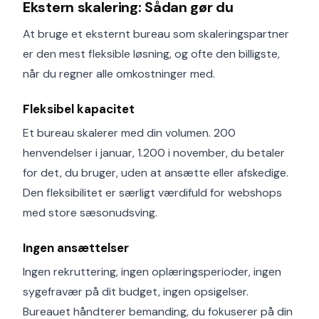
Ekstern skalering: Sådan gør du
At bruge et eksternt bureau som skaleringspartner
er den mest fleksible løsning, og ofte den billigste,
når du regner alle omkostninger med.
Fleksibel kapacitet
Et bureau skalerer med din volumen. 200
henvendelser i januar, 1.200 i november, du betaler
for det, du bruger, uden at ansætte eller afskedige.
Den fleksibilitet er særligt værdifuld for webshops
med store sæsonudsving.
Ingen ansættelser
Ingen rekruttering, ingen oplæringsperioder, ingen
sygefravær på dit budget, ingen opsigelser.
Bureauet håndterer bemanding, du fokuserer på din