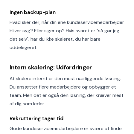
Ingen backup-plan
Hvad sker der, når din ene kundeservicemedarbejder
bliver syg? Eller siger op? Hvis svaret er "så gør jeg
det selv", har du ikke skaleret, du har bare
uddelegeret.
Intern skalering: Udfordringer
At skalere internt er den mest nærliggende løsning.
Du ansætter flere medarbejdere og opbygger et
team. Men det er også den løsning, der kræver mest
af dig som leder.
Rekruttering tager tid
Gode kundeservicemedarbejdere er svære at finde.