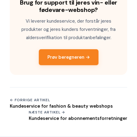
Brug for support til jeres vin- eller
fødevare-webshop?
Vi leverer kundeservice, der forstår jeres
produkter og jeres kunders forventninger, fra
aldersverifikation til produktanbefalinger.
Prøv beregneren →
← FORRIGE ARTIKEL
Kundeservice for fashion & beauty webshops
NÆSTE ARTIKEL →
Kundeservice for abonnementsforretninger