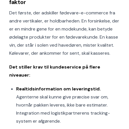
faktor
Det første, der adskiller fødevare-e-commerce fra
andre vertikaler, er holdbarheden. En forsinkelse, der
er en mindre gene for en modekunde, kan betyde
ødelagte produkter for en fødevarekunde. En kasse
vin, der står i solen ved havedøren, mister kvalitet.
Kølevarer, der ankommer for sent, skal kasseres.
Det stiller krav til kundeservice på flere
niveauer:
Realtidsinformation om leveringstid.
Agenterne skal kunne give præcise svar om,
hvornår pakken leveres, ikke bare estimater.
Integration med logistikpartnerens tracking-
system er afgørende.