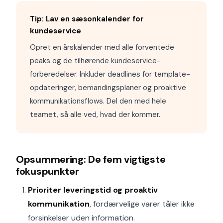
Tip: Lav en sæsonkalender for
kundeservice
Opret en årskalender med alle forventede
peaks og de tilhørende kundeservice-
forberedelser. Inkluder deadlines for template-
opdateringer, bemandingsplaner og proaktive
kommunikationsflows. Del den med hele
teamet, så alle ved, hvad der kommer.
Opsummering: De fem vigtigste
fokuspunkter
Prioriter leveringstid og proaktiv
kommunikation
, fordærvelige varer tåler ikke
forsinkelser uden information.