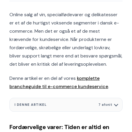
Online salg af vin, specialfødevarer og delikatesser
er et af de hurtigst voksende segmenter i dansk e-
commerce. Men det er også et af de mest
krævende for kundeservice. Når produkterne er
fordærvelige, skrøbelige eller underlagt lovkrav,
bliver support langt mere end at besvare spørgsmål,
det bliver en kritisk del af leveringsoplevelsen.
Denne artikel er en del af vores
komplette
brancheguide til e-commerce kundeservice
.
I DENNE ARTIKEL
7 afsnit
Fordærvelige varer: Tiden er altid en