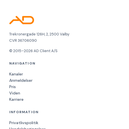
Trekronergade 126H, 2, 2500 Valby
CVR 36706090
© 2015–2026 AD Client A/S
NAVIGATION
Kanaler
Anmeldelser
Pris
Viden
Karriere
INFORMATION
Privatlivspolitik