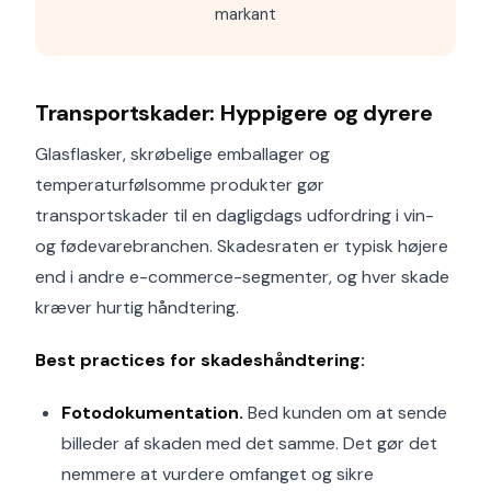
markant
Transportskader: Hyppigere og dyrere
Glasflasker, skrøbelige emballager og
temperaturfølsomme produkter gør
transportskader til en dagligdags udfordring i vin-
og fødevarebranchen. Skadesraten er typisk højere
end i andre e-commerce-segmenter, og hver skade
kræver hurtig håndtering.
Best practices for skadeshåndtering:
Fotodokumentation.
Bed kunden om at sende
billeder af skaden med det samme. Det gør det
nemmere at vurdere omfanget og sikre