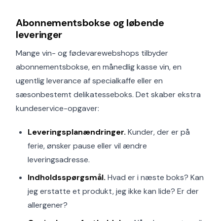
Abonnementsbokse og løbende
leveringer
Mange vin- og fødevarewebshops tilbyder
abonnementsbokse, en månedlig kasse vin, en
ugentlig leverance af specialkaffe eller en
sæsonbestemt delikatesseboks. Det skaber ekstra
kundeservice-opgaver:
Leveringsplanændringer.
Kunder, der er på
ferie, ønsker pause eller vil ændre
leveringsadresse.
Indholdsspørgsmål.
Hvad er i næste boks? Kan
jeg erstatte et produkt, jeg ikke kan lide? Er der
allergener?