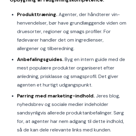
Produkttræning.
Agenter, der håndterer vin-
henvendelser, bør have grundlæggende viden om
druesorter, regioner og smags profiler. For
fødevarer handler det om ingredienser,
allergener og tilberedning.
Anbefalingsguides.
Byg en intern guide med de
mest populære produkter organiseret efter
anledning, prisklasse og smagsprofil. Det giver
agenten et hurtigt udgangspunkt.
Parring med marketing-indhold.
Jeres blog,
nyhedsbrev og sociale medier indeholder
sandsynligvis allerede produktanbefalinger. Sørg
for, at agenter har nem adgang til dette indhold,
så de kan dele relevante links med kunden.