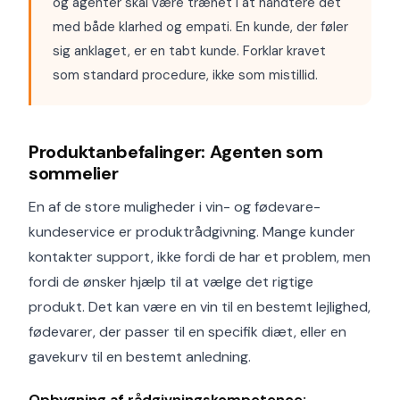
og agenter skal være trænet i at håndtere det
med både klarhed og empati. En kunde, der føler
sig anklaget, er en tabt kunde. Forklar kravet
som standard procedure, ikke som mistillid.
Produktanbefalinger: Agenten som
sommelier
En af de store muligheder i vin- og fødevare-
kundeservice er produktrådgivning. Mange kunder
kontakter support, ikke fordi de har et problem, men
fordi de ønsker hjælp til at vælge det rigtige
produkt. Det kan være en vin til en bestemt lejlighed,
fødevarer, der passer til en specifik diæt, eller en
gavekurv til en bestemt anledning.
Opbygning af rådgivningskompetence: