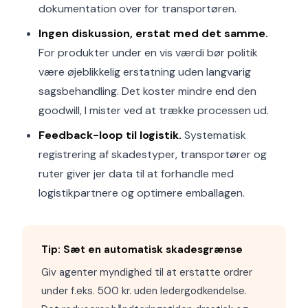
dokumentation over for transportøren.
Ingen diskussion, erstat med det samme.
For produkter under en vis værdi bør politik
være øjeblikkelig erstatning uden langvarig
sagsbehandling. Det koster mindre end den
goodwill, I mister ved at trække processen ud.
Feedback-loop til logistik.
Systematisk
registrering af skadestyper, transportører og
ruter giver jer data til at forhandle med
logistikpartnere og optimere emballagen.
Tip: Sæt en automatisk skadesgrænse
Giv agenter myndighed til at erstatte ordrer
under f.eks. 500 kr. uden ledergodkendelse.