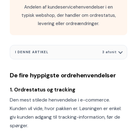
Andelen af kundeservicehenvendelser i en
typisk webshop, der handler om ordrestatus,
levering eller ordreændringer.
I DENNE ARTIKEL
3 afsnit
De fire hyppigste ordrehenvendelser
1. Ordrestatus og tracking
Den mest stilede henvendelse i e-commerce.
Kunden vil vide, hvor pakken er. Løsningen er enkel:
giv kunden adgang til tracking-information, før de
spørger.