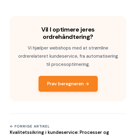
Vil I optimere jeres
ordrehåndtering?
Vi hjælper webshops med at strømline
ordrerelateret kundeservice, fra automatisering
til procesoptimering.
Prøv beregneren →
← FORRIGE ARTIKEL
Kvalitetssikring i kundeservice: Processer og