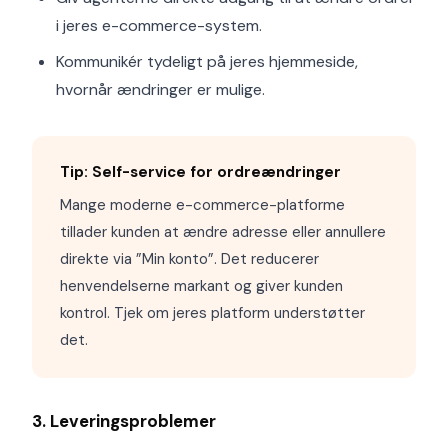
i jeres e-commerce-system.
Kommunikér tydeligt på jeres hjemmeside,
hvornår ændringer er mulige.
Tip: Self-service for ordreændringer
Mange moderne e-commerce-platforme
tillader kunden at ændre adresse eller annullere
direkte via ”Min konto”. Det reducerer
henvendelserne markant og giver kunden
kontrol. Tjek om jeres platform understøtter
det.
3. Leveringsproblemer