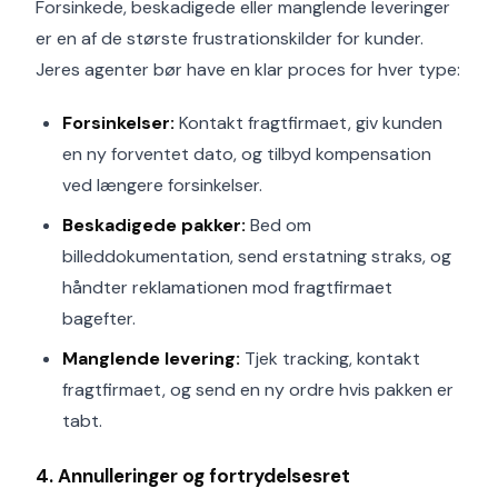
Forsinkede, beskadigede eller manglende leveringer
er en af de største frustrationskilder for kunder.
Jeres agenter bør have en klar proces for hver type:
Forsinkelser:
Kontakt fragtfirmaet, giv kunden
en ny forventet dato, og tilbyd kompensation
ved længere forsinkelser.
Beskadigede pakker:
Bed om
billeddokumentation, send erstatning straks, og
håndter reklamationen mod fragtfirmaet
bagefter.
Manglende levering:
Tjek tracking, kontakt
fragtfirmaet, og send en ny ordre hvis pakken er
tabt.
4. Annulleringer og fortrydelsesret