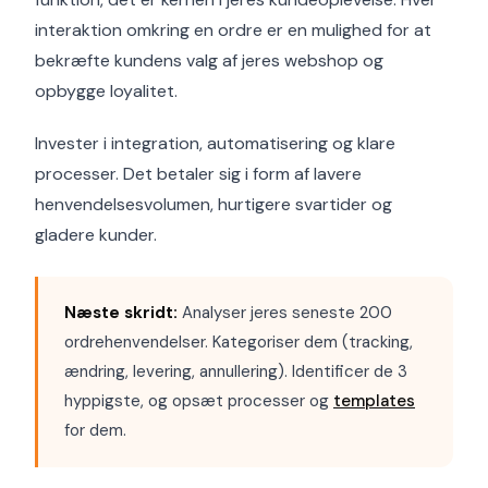
interaktion omkring en ordre er en mulighed for at
bekræfte kundens valg af jeres webshop og
opbygge loyalitet.
Invester i integration, automatisering og klare
processer. Det betaler sig i form af lavere
henvendelsesvolumen, hurtigere svartider og
gladere kunder.
Næste skridt:
Analyser jeres seneste 200
ordrehenvendelser. Kategoriser dem (tracking,
ændring, levering, annullering). Identificer de 3
hyppigste, og opsæt processer og
templates
for dem.