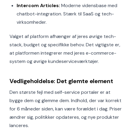
Intercom Articles:
Moderne vidensbase med
chatbot-integration. Stærk til SaaS og tech-
virksomheder.
Valget af platform afhænger af jeres øvrige tech-
stack, budget og specifikke behov. Det vigtigste er,
at platformen integrerer med jeres e-commerce-
system og øvrige kundeserviceværktøjer.
Vedligeholdelse: Det glemte element
Den største fejl med self-service portaler er at
bygge dem og glemme dem. Indhold, der var korrekt
for 6 måneder siden, kan være forældet i dag. Priser
ændrer sig, politikker opdateres, og nye produkter
lanceres.