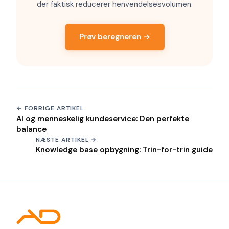
der faktisk reducerer henvendelsesvolumen.
Prøv beregneren →
← FORRIGE ARTIKEL
AI og menneskelig kundeservice: Den perfekte
balance
NÆSTE ARTIKEL →
Knowledge base opbygning: Trin-for-trin guide