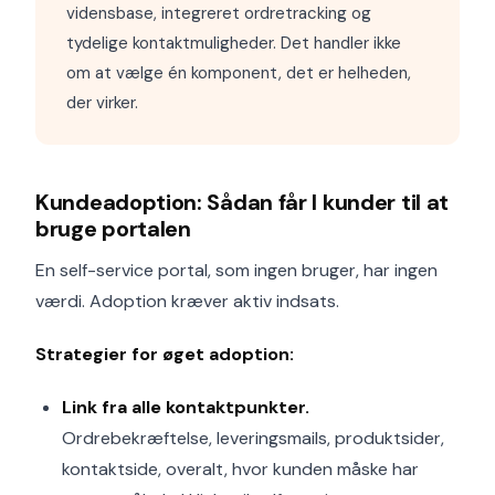
vidensbase, integreret ordretracking og
tydelige kontaktmuligheder. Det handler ikke
om at vælge én komponent, det er helheden,
der virker.
Kundeadoption: Sådan får I kunder til at
bruge portalen
En self-service portal, som ingen bruger, har ingen
værdi. Adoption kræver aktiv indsats.
Strategier for øget adoption:
Link fra alle kontaktpunkter.
Ordrebekræftelse, leveringsmails, produktsider,
kontaktside, overalt, hvor kunden måske har