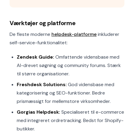
Værktøjer og platforme
De fleste moderne
helpdesk-platforme
inkluderer
self-service-funktionalitet:
Zendesk Guide:
Omfattende vidensbase med
AI-drevet søgning og community forums. Stærk
til større organisationer.
Freshdesk Solutions:
God vidensbase med
kategorisering og SEO-funktioner. Bedre
prismæssigt for mellemstore virksomheder.
Gorgias Helpdesk:
Specialiseret til e-commerce
med integreret ordretracking. Bedst for Shopify-
butikker.