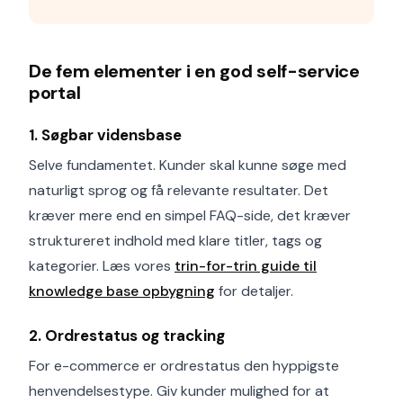
De fem elementer i en god self-service
portal
1. Søgbar vidensbase
Selve fundamentet. Kunder skal kunne søge med
naturligt sprog og få relevante resultater. Det
kræver mere end en simpel FAQ-side, det kræver
struktureret indhold med klare titler, tags og
kategorier. Læs vores
trin-for-trin guide til
knowledge base opbygning
for detaljer.
2. Ordrestatus og tracking
For e-commerce er ordrestatus den hyppigste
henvendelsestype. Giv kunder mulighed for at