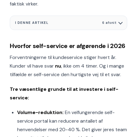
faktisk virker.
I DENNE ARTIKEL
6 afsnit
Hvorfor self-service er afgørende i 2026
Forventningerne til kundeservice stiger hvert år.
Kunder vil have svar
nu
, ikke om 4 timer. Og i mange
tilfælde er self-service den hurtigste vej til et svar.
Tre væsentlige grunde til at investere i self-
service:
Volume-reduktion:
En velfungerende self-
service portal kan reducere antallet af
henvendelser med 20-40 %. Det giver jeres team