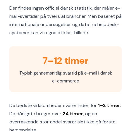
Der findes ingen officiel dansk statistik, der måler e-
mail-svartider på tværs af brancher. Men baseret på
internationale undersøgelser og data fra helpdesk-
systemer kan vi tegne et klart billede.
7–12 timer
Typisk gennemsnitlig svartid på e-mail i dansk
e-commerce
De bedste virksomheder svarer inden for
1–2 timer
.
De dårligste bruger over
24 timer
, og en
overraskende stor andel svarer slet ikke på første
henvendelse.