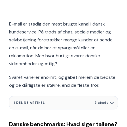
E-mail er stadig den mest brugte kanal i dansk
kundeservice. På trods af chat, sociale medier og
selvbetjening foretrækker mange kunder at sende
en e-mail, når de har et spørgsmål eller en
reklamation. Men hvor hurtigt svarer danske
virksomheder egentlig?
Svaret varierer enormt, og gabet mellem de bedste
og de dårligste er større, end de fleste tror.
I DENNE ARTIKEL
5 afsnit
Danske benchmarks: Hvad siger tallene?