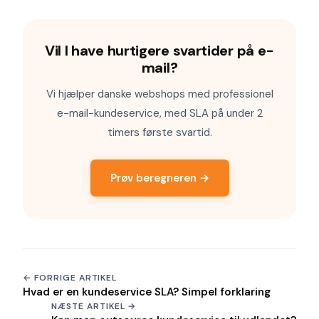
Vil I have hurtigere svartider på e-
mail?
Vi hjælper danske webshops med professionel
e-mail-kundeservice, med SLA på under 2
timers første svartid.
Prøv beregneren →
← FORRIGE ARTIKEL
Hvad er en kundeservice SLA? Simpel forklaring
NÆSTE ARTIKEL →