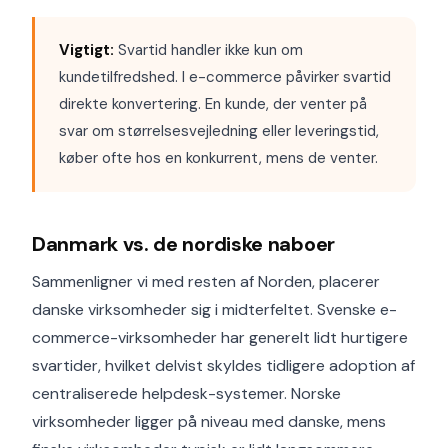
Vigtigt:
Svartid handler ikke kun om
kundetilfredshed. I e-commerce påvirker svartid
direkte konvertering. En kunde, der venter på
svar om størrelsesvejledning eller leveringstid,
køber ofte hos en konkurrent, mens de venter.
Danmark vs. de nordiske naboer
Sammenligner vi med resten af Norden, placerer
danske virksomheder sig i midterfeltet. Svenske e-
commerce-virksomheder har generelt lidt hurtigere
svartider, hvilket delvist skyldes tidligere adoption af
centraliserede helpdesk-systemer. Norske
virksomheder ligger på niveau med danske, mens