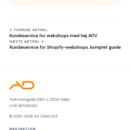
← FORRIGE ARTIKEL
Kundeservice for webshops med høj AOV
NÆSTE ARTIKEL →
Kundeservice for Shopify-webshops, komplet guide
Trekronergade 126H, 2, 2500 Valby
CVR 36706090
© 2015–2026 AD Client A/S
NAVIGATION