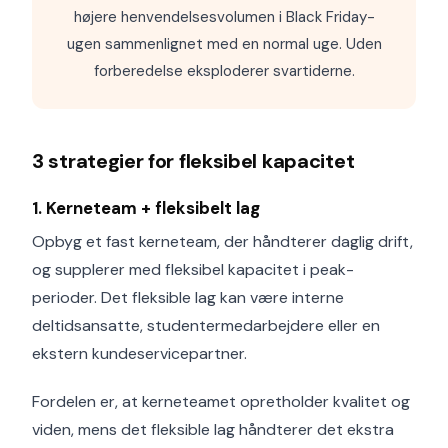
højere henvendelsesvolumen i Black Friday-
ugen sammenlignet med en normal uge. Uden
forberedelse eksploderer svartiderne.
3 strategier for fleksibel kapacitet
1. Kerneteam + fleksibelt lag
Opbyg et fast kerneteam, der håndterer daglig drift,
og supplerer med fleksibel kapacitet i peak-
perioder. Det fleksible lag kan være interne
deltidsansatte, studentermedarbejdere eller en
ekstern kundeservice­partner.
Fordelen er, at kerneteamet opretholder kvalitet og
viden, mens det fleksible lag håndterer det ekstra