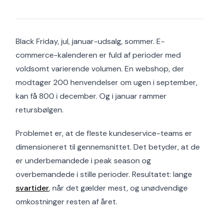
Black Friday, jul, januar-udsalg, sommer. E-
commerce-kalenderen er fuld af perioder med
voldsomt varierende volumen. En webshop, der
modtager 200 henvendelser om ugen i september,
kan få 800 i december. Og i januar rammer
retursbølgen.
Problemet er, at de fleste kundeservice-teams er
dimensioneret til gennemsnittet. Det betyder, at de
er underbemandede i peak season og
overbemandede i stille perioder. Resultatet: lange
svartider
, når det gælder mest, og unødvendige
omkostninger resten af året.