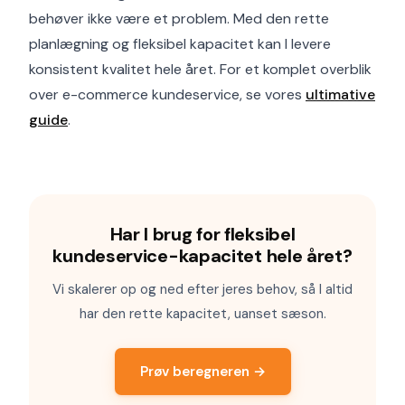
behøver ikke være et problem. Med den rette
planlægning og fleksibel kapacitet kan I levere
konsistent kvalitet hele året. For et komplet overblik
over e-commerce kundeservice, se vores
ultimative
guide
.
Har I brug for fleksibel
kundeservice-kapacitet hele året?
Vi skalerer op og ned efter jeres behov, så I altid
har den rette kapacitet, uanset sæson.
Prøv beregneren →