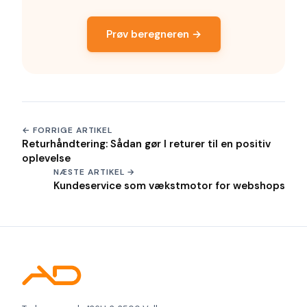
Prøv beregneren →
← FORRIGE ARTIKEL
Returhåndtering: Sådan gør I returer til en positiv
oplevelse
NÆSTE ARTIKEL →
Kundeservice som vækstmotor for webshops