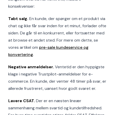
konsekvenser:
Tabt salg.
En kunde, der spørger om et produkt via
chat og ikke får svar inden for et minut, forlader ofte
siden. De går til en konkurrent, eller fortsætter med
at browse et andet sted. For mere om dette, se
vores artikel om
pre-sale kundeservice og
konvertering
.
Negative anmeldelser.
Ventetid er den hyppigste
klage i negative Trustpilot-anmeldelser for e-
commerce. En kunde, der venter 48 timer på svar, er
allerede frustreret, uanset hvor godt svaret er.
Lavere CSAT.
Der er en næsten lineær
sammenhæng mellem svartid og kundetilfredshed.