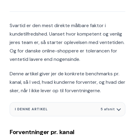
Svartid er den mest direkte målbare faktor i
kundetilfredshed. Uanset hvor kompetent og venlig
jeres team er, så starter oplevelsen med ventetiden.
Og for danske online-shoppere er tolerancen for
ventetid lavere end nogensinde.
Denne artikel giver jer de konkrete benchmarks pr.
kanal, så I ved, hvad kunderne forventer, og hvad der
sker, når I ikke lever op til forventningerne.
I DENNE ARTIKEL
5 afsnit
Forventninger pr. kanal