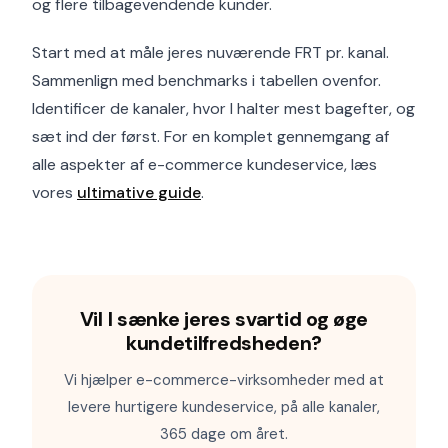
og flere tilbagevendende kunder.
Start med at måle jeres nuværende FRT pr. kanal.
Sammenlign med benchmarks i tabellen ovenfor.
Identificer de kanaler, hvor I halter mest bagefter, og
sæt ind der først. For en komplet gennemgang af
alle aspekter af e-commerce kundeservice, læs
vores
ultimative guide
.
Vil I sænke jeres svartid og øge
kundetilfredsheden?
Vi hjælper e-commerce-virksomheder med at
levere hurtigere kundeservice, på alle kanaler,
365 dage om året.