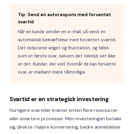
Tip: Send en autorespons med forventet
svartid
Når en kunde sender en e-mail, så send en
automatisk bekræftelse med forventet svartid.
Det reducerer angst og frustration, og føles
som et første svar, selvom det teknisk set ikke
er det. Kunder, der ved, hvornår de kan forvente
svar, er markant mere tålmodige.
Svartid er en strategisk investering
Hurtigere svartider kræver enten flere ressourcer
eller smartere processer. Men investeringen betaler
sig direkte i højere konvertering, bedre anmeldelser