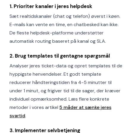
1. Prioriter kanaler i jeres helpdesk
Sæt realtidskanaler (chat og telefon) øverst i køen.
E-mails kan vente en time, en chatbesked kan ikke.
De fleste helpdesk-platforme understøtter
automatisk routing baseret på kanal og SLA.
2. Brug templates til gentagne spørgsmål
Analyser jeres ticket-data og opret templates til de
hyppigste henvendelser. Et godt template
reducerer håndteringstiden fra 4-5 minutter til
under 1 minut, og frigiver tid til de sager, der kræver
individuel opmærksomhed. Læs flere konkrete
metoder i vores artikel
5 måder at sænke jeres
svartid
.
3. Implementer selvbetjening